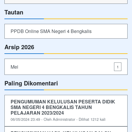
Tautan
PPDB Online SMA Negeri 4 Bengkalis
Arsip 2026
Mei
1
Paling Dikomentari
PENGUMUMAN KELULUSAN PESERTA DIDIK
SMA NEGERI 4 BENGKALIS TAHUN
PELAJARAN 2023/2024
06/05/2024 23:49 - Oleh Administrator - Dilihat 1212 kali