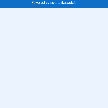
Powered by
sekolahku.web.id