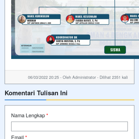
06/03/2022 20:25 - Oleh Administrator - Dilihat 2351 kali
Komentari Tulisan Ini
Nama Lengkap
*
Email
*