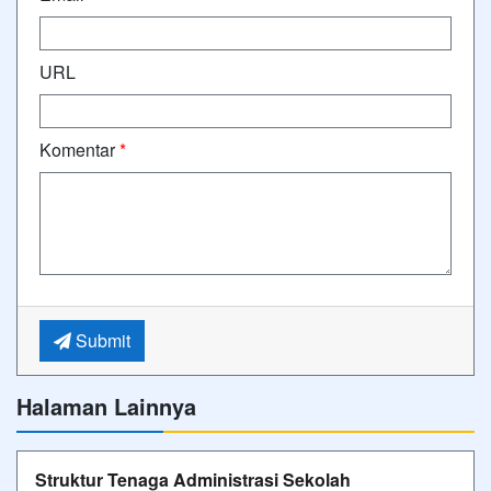
URL
Komentar
*
Submit
Halaman Lainnya
Struktur Tenaga Administrasi Sekolah