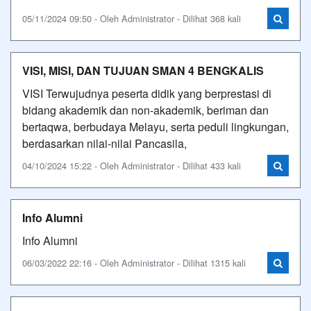
05/11/2024 09:50 - Oleh Administrator - Dilihat 368 kali
VISI, MISI, DAN TUJUAN SMAN 4 BENGKALIS
VISI Terwujudnya peserta didik yang berprestasi di
bidang akademik dan non-akademik, beriman dan
bertaqwa, berbudaya Melayu, serta peduli lingkungan,
berdasarkan nilai-nilai Pancasila,
04/10/2024 15:22 - Oleh Administrator - Dilihat 433 kali
Info Alumni
Info Alumni
06/03/2022 22:16 - Oleh Administrator - Dilihat 1315 kali