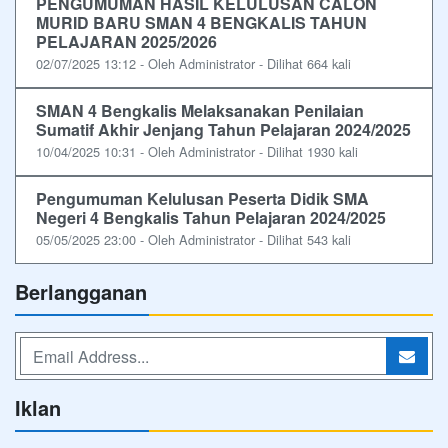
PENGUMUMAN HASIL KELULUSAN CALON
MURID BARU SMAN 4 BENGKALIS TAHUN
PELAJARAN 2025/2026
02/07/2025 13:12 - Oleh Administrator - Dilihat 664 kali
SMAN 4 Bengkalis Melaksanakan Penilaian
Sumatif Akhir Jenjang Tahun Pelajaran 2024/2025
10/04/2025 10:31 - Oleh Administrator - Dilihat 1930 kali
Pengumuman Kelulusan Peserta Didik SMA
Negeri 4 Bengkalis Tahun Pelajaran 2024/2025
05/05/2025 23:00 - Oleh Administrator - Dilihat 543 kali
Berlangganan
Iklan