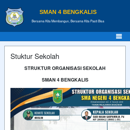
SMAN 4 BENGKALIS
Bersama Kita Membangun, Bersama Kita Pasti Bisa
Stuktur Sekolah
STRUKTUR ORGANISASI SEKOLAH
SMAN 4 BENGKALIS