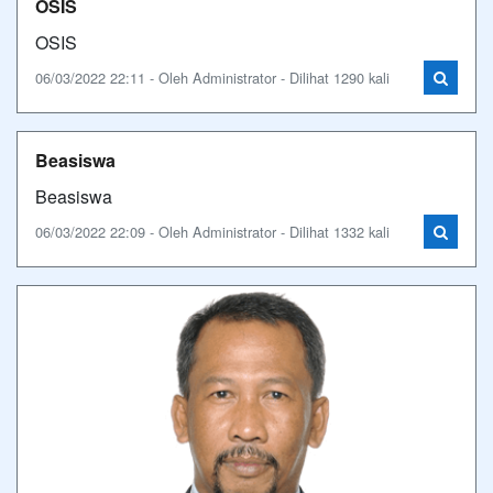
OSIS
OSIS
06/03/2022 22:11 - Oleh Administrator - Dilihat 1290 kali
Beasiswa
Beasiswa
06/03/2022 22:09 - Oleh Administrator - Dilihat 1332 kali