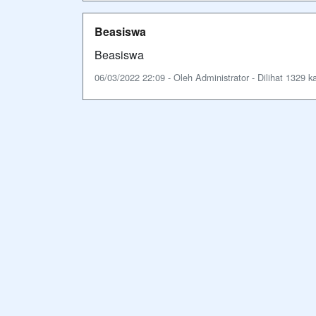
Beasiswa
Beasiswa
06/03/2022 22:09 - Oleh Administrator - Dilihat 1329 ka