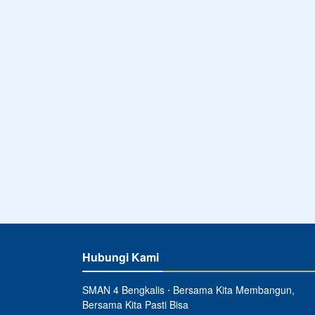
Hubungi Kami
SMAN 4 Bengkalis ⋅ Bersama Kita Membangun,
Bersama Kita Pasti Bisa