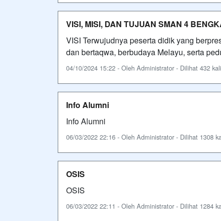
VISI, MISI, DAN TUJUAN SMAN 4 BENGK
VISI Terwujudnya peserta didik yang berpre
dan bertaqwa, berbudaya Melayu, serta pedul
04/10/2024 15:22 - Oleh Administrator - Dilihat 432 kal
Info Alumni
Info Alumni
06/03/2022 22:16 - Oleh Administrator - Dilihat 1308 ka
OSIS
OSIS
06/03/2022 22:11 - Oleh Administrator - Dilihat 1284 ka