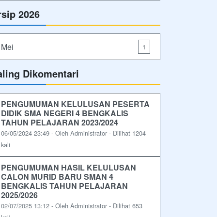
rsip 2026
Mei
1
aling Dikomentari
PENGUMUMAN KELULUSAN PESERTA
DIDIK SMA NEGERI 4 BENGKALIS
TAHUN PELAJARAN 2023/2024
06/05/2024 23:49 - Oleh Administrator - Dilihat 1204
kali
PENGUMUMAN HASIL KELULUSAN
CALON MURID BARU SMAN 4
BENGKALIS TAHUN PELAJARAN
2025/2026
02/07/2025 13:12 - Oleh Administrator - Dilihat 653