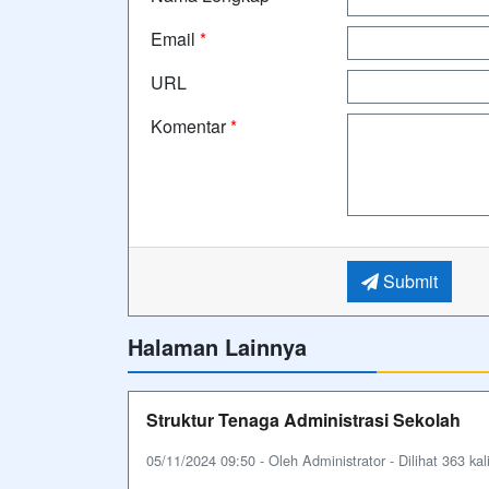
Email
*
URL
Komentar
*
Submit
Halaman Lainnya
Struktur Tenaga Administrasi Sekolah
05/11/2024 09:50 - Oleh Administrator - Dilihat 363 kal