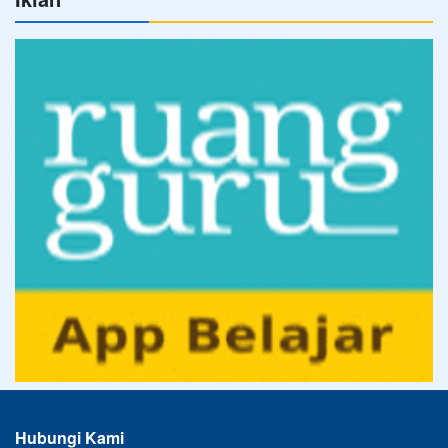
Hubungi Kami