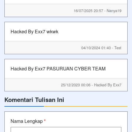
16/07/2025 20:57 - Nanya19
Hacked By Exx7 wkwk
04/10/2024 01:40 - Test
Hacked By Exx7 PASURUAN CYBER TEAM
25/12/2023 00:06 - Hacked By Exx7
Komentari Tulisan Ini
Nama Lengkap
*