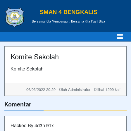
SMAN 4 BENGKALIS
Bersama Kita Membangun, Bersama Kita Pasti Bisa
Komite Sekolah
Komite Sekolah
06/03/2022 20:29 - Oleh Administrator - Dilihat 1299 kali
Komentar
Hacked By 4d3n 91x