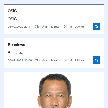
OSIS
OSIS
06/03/2022 22:11 - Oleh Administrator - Dilihat 1290 kali
Beasiswa
Beasiswa
06/03/2022 22:09 - Oleh Administrator - Dilihat 1333 kali