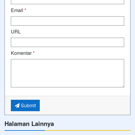
Email
*
URL
Komentar
*
Submit
Halaman Lainnya