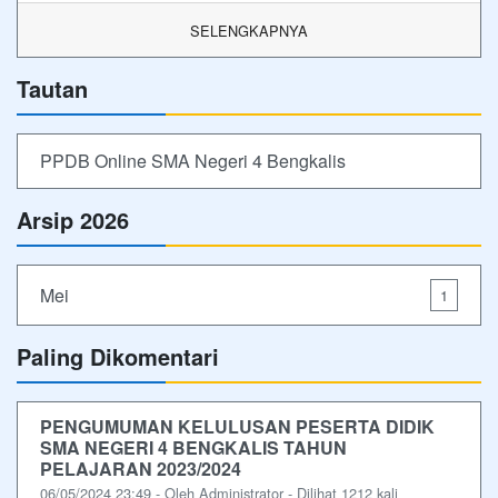
SELENGKAPNYA
Tautan
PPDB Online SMA Negeri 4 Bengkalis
Arsip 2026
Mei
1
Paling Dikomentari
PENGUMUMAN KELULUSAN PESERTA DIDIK
SMA NEGERI 4 BENGKALIS TAHUN
PELAJARAN 2023/2024
06/05/2024 23:49 - Oleh Administrator - Dilihat 1212 kali