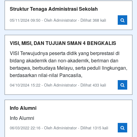
Struktur Tenaga Administrasi Sekolah
05/11/2024 09:50 - Oleh Administrator - Dilihat 368 kali
VISI, MISI, DAN TUJUAN SMAN 4 BENGKALIS
VISI Terwujudnya peserta didik yang berprestasi di
bidang akademik dan non-akademik, beriman dan
bertaqwa, berbudaya Melayu, serta peduli lingkungan,
berdasarkan nilai-nilai Pancasila,
04/10/2024 15:22 - Oleh Administrator - Dilihat 433 kali
Info Alumni
Info Alumni
06/03/2022 22:16 - Oleh Administrator - Dilihat 1315 kali