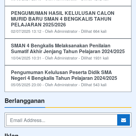
PENGUMUMAN HASIL KELULUSAN CALON
MURID BARU SMAN 4 BENGKALIS TAHUN
PELAJARAN 2025/2026
02/07/2025 13:12 - Oleh Administrator - Dilihat 664 kali
SMAN 4 Bengkalis Melaksanakan Penilaian
Sumatif Akhir Jenjang Tahun Pelajaran 2024/2025
10/04/2025 10:31 - Oleh Administrator - Dilihat 1931 kali
Pengumuman Kelulusan Peserta Didik SMA
Negeri 4 Bengkalis Tahun Pelajaran 2024/2025
05/05/2025 23:00 - Oleh Administrator - Dilihat 543 kali
Berlangganan
Iklan