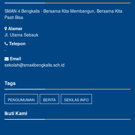
SMAN 4 Bengkalis ⋅ Bersama Kita Membangun, Bersama Kita
Pasti Bisa
Alamat
Jl. Utama Sebauk
Telepon
-
Email
sekolah@sma4bengkalis.sch.id
Tags
PENGUMUMAN
BERITA
SEKILAS INFO
Ikuti Kami