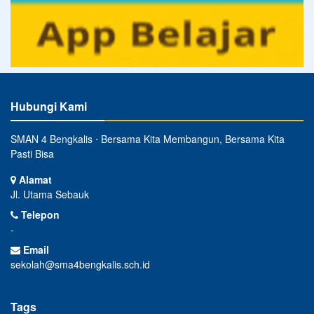
Hubungi Kami
SMAN 4 Bengkalis ⋅ Bersama Kita Membangun, Bersama Kita
Pasti Bisa
Alamat
Jl. Utama Sebauk
Telepon
-
Email
sekolah@sma4bengkalis.sch.id
Tags