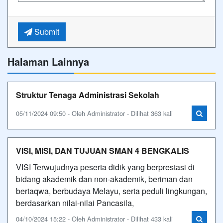
Submit
Halaman Lainnya
Struktur Tenaga Administrasi Sekolah
05/11/2024 09:50 - Oleh Administrator - Dilihat 363 kali
VISI, MISI, DAN TUJUAN SMAN 4 BENGKALIS
VISI Terwujudnya peserta didik yang berprestasi di
bidang akademik dan non-akademik, beriman dan
bertaqwa, berbudaya Melayu, serta peduli lingkungan,
berdasarkan nilai-nilai Pancasila,
04/10/2024 15:22 - Oleh Administrator - Dilihat 433 kali