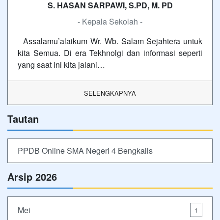
S. HASAN SARPAWI, S.PD, M. PD
- Kepala Sekolah -
Assalamu’alaikum Wr. Wb. Salam Sejahtera untuk
kita Semua. Di era Tekhnolgi dan informasi seperti
yang saat ini kita jalani…
SELENGKAPNYA
Tautan
PPDB Online SMA Negeri 4 Bengkalis
Arsip 2026
Mei
1