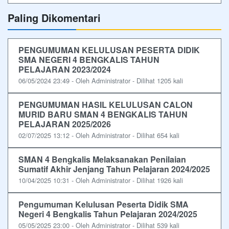
Paling Dikomentari
PENGUMUMAN KELULUSAN PESERTA DIDIK
SMA NEGERI 4 BENGKALIS TAHUN
PELAJARAN 2023/2024
06/05/2024 23:49 - Oleh Administrator - Dilihat 1205 kali
PENGUMUMAN HASIL KELULUSAN CALON
MURID BARU SMAN 4 BENGKALIS TAHUN
PELAJARAN 2025/2026
02/07/2025 13:12 - Oleh Administrator - Dilihat 654 kali
SMAN 4 Bengkalis Melaksanakan Penilaian
Sumatif Akhir Jenjang Tahun Pelajaran 2024/2025
10/04/2025 10:31 - Oleh Administrator - Dilihat 1926 kali
Pengumuman Kelulusan Peserta Didik SMA
Negeri 4 Bengkalis Tahun Pelajaran 2024/2025
05/05/2025 23:00 - Oleh Administrator - Dilihat 539 kali