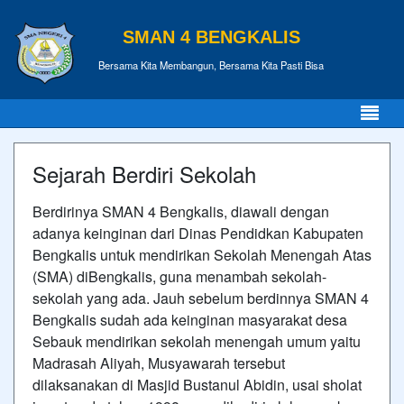
SMAN 4 BENGKALIS
Bersama Kita Membangun, Bersama Kita Pasti Bisa
Sejarah Berdiri Sekolah
Berdirinya SMAN 4 Bengkalis, diawali dengan
adanya keinginan dari Dinas Pendidkan Kabupaten
Bengkalis untuk mendirikan Sekolah Menengah Atas
(SMA) diBengkalis, guna menambah sekolah-
sekolah yang ada. Jauh sebelum berdinnya SMAN 4
Bengkalis sudah ada keinginan masyarakat desa
Sebauk mendirikan sekolah menengah umum yaitu
Madrasah Aliyah, Musyawarah tersebut
dilaksanakan di Masjid Bustanul Abidin, usai sholat