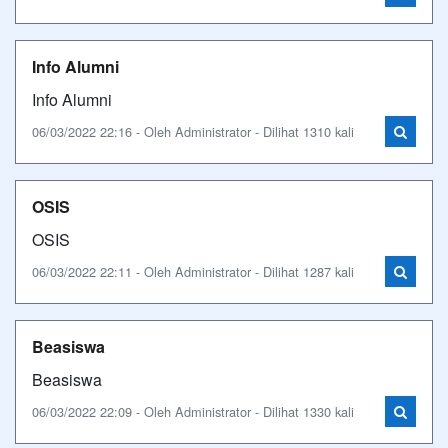
Info Alumni
Info Alumni
06/03/2022 22:16 - Oleh Administrator - Dilihat 1310 kali
OSIS
OSIS
06/03/2022 22:11 - Oleh Administrator - Dilihat 1287 kali
Beasiswa
Beasiswa
06/03/2022 22:09 - Oleh Administrator - Dilihat 1330 kali