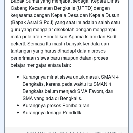
Bapak Sumai yang menjabat sebagai Kepala Dinas
Cabang Kecamatan Bengkalis (UPTD) dengan
kerjasama dengan Kepala Desa dan Kepala Dusun
(Bapak Asral S.Pd.I) yang saat ini adalah salah satu
guru yang mengajar disekolah dengan mengampu
mata pelajaran Pendidikan Agama Islam dan Budi
pekerti. Semasa itu masih banyak kendala dan
tantangan yang harus dihadapi dalam proses
penerimaan siswa baru maupun dalam proses
belajar mengajar antara lain:
Kurangnya minat siswa untuk masuk SMAN 4
Bengkalis, karena pada waktu itu SMAN 4
Bengkalis belum menjadi SMA Favorit, dari
SMA yang ada di Bengkalis.
Kurangnya proses Pembelajran.
Kurangnya tenaga Pendidik.