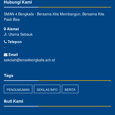
Hubungi Kami
SMAN 4 Bengkalis ⋅ Bersama Kita Membangun, Bersama Kita
Pasti Bisa
Alamat
Jl. Utama Sebauk
Telepon
-
Email
sekolah@sma4bengkalis.sch.id
Tags
PENGUMUMAN
SEKILAS INFO
BERITA
Ikuti Kami