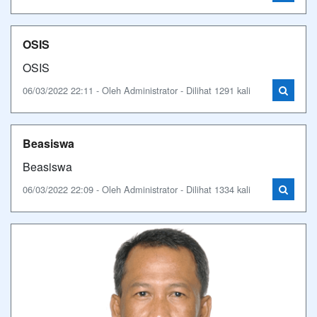
OSIS
OSIS
06/03/2022 22:11 - Oleh Administrator - Dilihat 1291 kali
Beasiswa
Beasiswa
06/03/2022 22:09 - Oleh Administrator - Dilihat 1334 kali