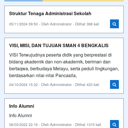
Struktur Tenaga Administrasi Sekolah
05/11/2024 09:50 - Oleh Administrator - Dilihat 368 kali
VISI, MISI, DAN TUJUAN SMAN 4 BENGKALIS
VISI Terwujudnya peserta didik yang berprestasi di
bidang akademik dan non-akademik, beriman dan
bertaqwa, berbudaya Melayu, serta peduli lingkungan,
berdasarkan nilai-nilai Pancasila,
04/10/2024 15:22 - Oleh Administrator - Dilihat 433 kali
Info Alumni
Info Alumni
06/03/2022 22:16 - Oleh Administrator - Dilihat 1315 kali