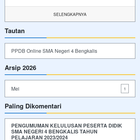
SELENGKAPNYA
Tautan
PPDB Online SMA Negeri 4 Bengkalis
Arsip 2026
Mei
1
Paling Dikomentari
PENGUMUMAN KELULUSAN PESERTA DIDIK
SMA NEGERI 4 BENGKALIS TAHUN
PELAJARAN 2023/2024