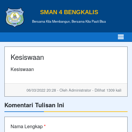
SMAN 4 BENGKALIS
Bersama Kita Membangun, Bersama Kita Pasti Bisa
Kesiswaan
Kesiswaan
06/03/2022 20:28 - Oleh Administrator - Dilihat 1309 kali
Komentari Tulisan Ini
Nama Lengkap
*