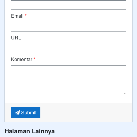
Email
*
URL
Komentar
*
Submit
Halaman Lainnya