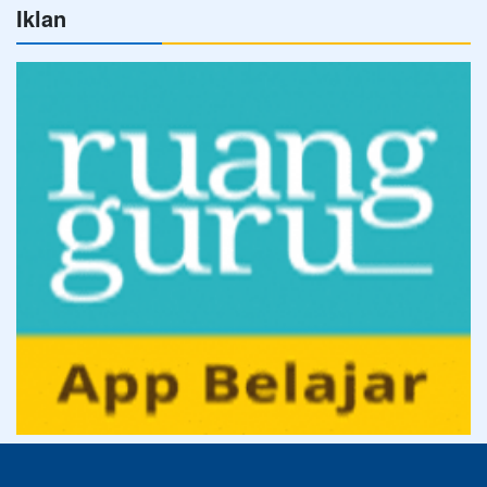
Iklan