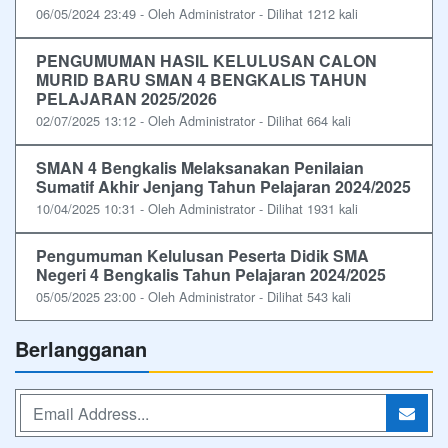
06/05/2024 23:49 - Oleh Administrator - Dilihat 1212 kali
PENGUMUMAN HASIL KELULUSAN CALON
MURID BARU SMAN 4 BENGKALIS TAHUN
PELAJARAN 2025/2026
02/07/2025 13:12 - Oleh Administrator - Dilihat 664 kali
SMAN 4 Bengkalis Melaksanakan Penilaian
Sumatif Akhir Jenjang Tahun Pelajaran 2024/2025
10/04/2025 10:31 - Oleh Administrator - Dilihat 1931 kali
Pengumuman Kelulusan Peserta Didik SMA
Negeri 4 Bengkalis Tahun Pelajaran 2024/2025
05/05/2025 23:00 - Oleh Administrator - Dilihat 543 kali
Berlangganan