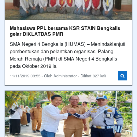
Mahasiswa PPL bersama KSR STAIN Bengkalis
gelar DIKLATDAS PMR
SMA Negeri 4 Bengkalis (HUMAS) – Menindaklanjuti
pembentukan dan pelantikan organisasi Palang
Merah Remaja (PMR) di SMA Negeri 4 Bengkalis
pada Oktober 2019 la
11/11/2019 08:55 - Oleh Administrator - Dilihat 827 kali