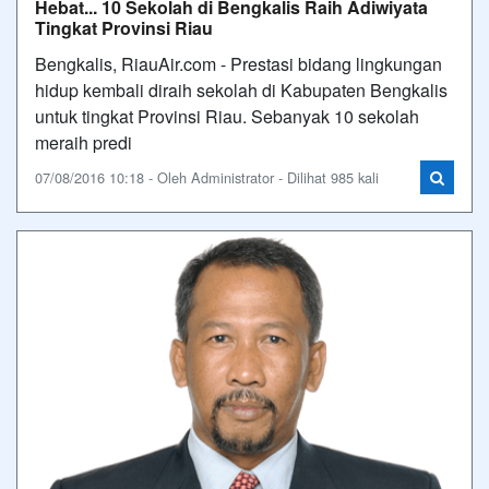
Hebat... 10 Sekolah di Bengkalis Raih Adiwiyata
Tingkat Provinsi Riau
Bengkalis, RiauAir.com - Prestasi bidang lingkungan
hidup kembali diraih sekolah di Kabupaten Bengkalis
untuk tingkat Provinsi Riau. Sebanyak 10 sekolah
meraih predi
07/08/2016 10:18 - Oleh Administrator - Dilihat 985 kali