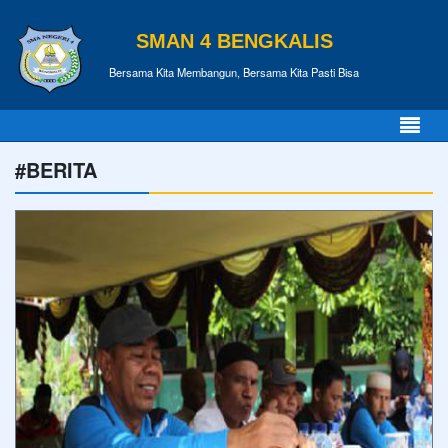
SMAN 4 BENGKALIS
Bersama Kita Membangun, Bersama Kita Pasti Bisa
#BERITA