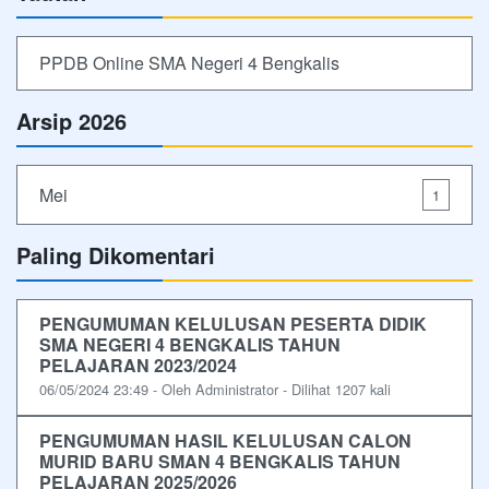
PPDB Online SMA Negeri 4 Bengkalis
Arsip 2026
Mei
1
Paling Dikomentari
PENGUMUMAN KELULUSAN PESERTA DIDIK
SMA NEGERI 4 BENGKALIS TAHUN
PELAJARAN 2023/2024
06/05/2024 23:49 - Oleh Administrator - Dilihat 1207 kali
PENGUMUMAN HASIL KELULUSAN CALON
MURID BARU SMAN 4 BENGKALIS TAHUN
PELAJARAN 2025/2026