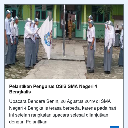
Pelantikan Pengurus OSIS SMA Negeri 4
Bengkalis
Upacara Bendera Senin, 26 Agustus 2019 di SMA
Negeri 4 Bengkalis terasa berbeda, karena pada hari
ini setelah rangkaian upacara selesai dilanjutkan
dengan Pelantikan