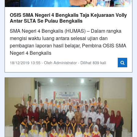
OSIS SMA Negeri 4 Bengkalis Taja Kejuaraan Volly
Antar SLTA Se Pulau Bengkalis
SMA Negeri 4 Bengkalis (HUMAS) – Dalam rangka
mengisi waktu luang antara selesai ujian dan
pembagian laporan hasil belajar, Pembina OSIS SMA
Negeri 4 Bengkalis
18/12/2019 13:55 - Oleh Administrator - Dilihat 839 kali