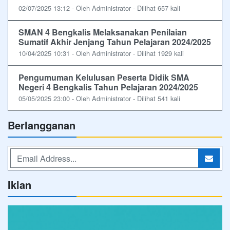
02/07/2025 13:12 - Oleh Administrator - Dilihat 657 kali
SMAN 4 Bengkalis Melaksanakan Penilaian
Sumatif Akhir Jenjang Tahun Pelajaran 2024/2025
10/04/2025 10:31 - Oleh Administrator - Dilihat 1929 kali
Pengumuman Kelulusan Peserta Didik SMA
Negeri 4 Bengkalis Tahun Pelajaran 2024/2025
05/05/2025 23:00 - Oleh Administrator - Dilihat 541 kali
Berlangganan
Iklan