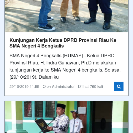
Kunjungan Kerja Ketua DPRD Provinsi Riau Ke
SMA Negeri 4 Bengkalis
SMA Negeri 4 Bengkalis (HUMAS) - Ketua DPRD
Provinsi Riau, H. Indra Gunawan, Ph.D melakukan
kunjungan kerja ke SMA Negeri 4 bengkalis. Selasa,
(29/10/2019). Dalam ku
29/10/2019 11:55 - Oleh Administrator - Dilihat 760 kali