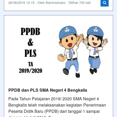
26/08/2019 12:15 - Oleh Administrator - Dilihat 700 kali
PPDB dan PLS SMA Negeri 4 Bengkalis
Pada Tahun Pelajaran 2019/ 2020 SMA Negeri 4
Bengkalis telah melaksanakan kegiatan Penerimaan
Peserta Didik Baru (PPDB) dari tanggal 1 sampai