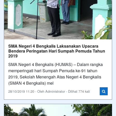
SMA Negeri 4 Bengkalis Laksanakan Upacara
Bendera Peringatan Hari Sumpah Pemuda Tahun
2019
SMA Negeri 4 Bengkalis (HUMAS) – Dalam rangka
memperingati hari Sumpah Pemuda ke-91 tahun
2019, Sekolah Menengah Atas Negeri 4 Bengkalis
(SMAN 4 Bengkalis) mel
28/10/2019 11:20 - Oleh Administrator - Dilihat 774 kali